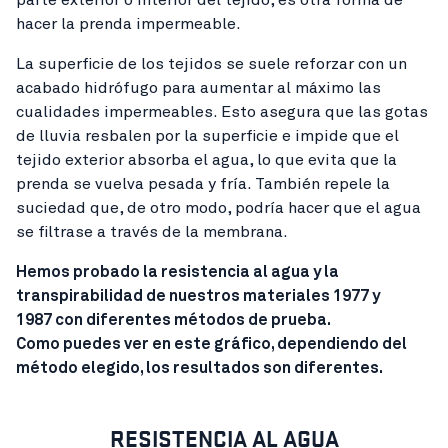
hacer la prenda impermeable.
La superficie de los tejidos se suele reforzar con un
acabado hidrófugo para aumentar al máximo las
cualidades impermeables. Esto asegura que las gotas
de lluvia resbalen por la superficie e impide que el
tejido exterior absorba el agua, lo que evita que la
prenda se vuelva pesada y fría. También repele la
suciedad que, de otro modo, podría hacer que el agua
se filtrase a través de la membrana.
Hemos probado la resistencia al agua y la
transpirabilidad de nuestros materiales 1977 y
1987 con diferentes métodos de prueba.
Como puedes ver en este gráfico, dependiendo del
método elegido, los resultados son diferentes.
RESISTENCIA AL AGUA