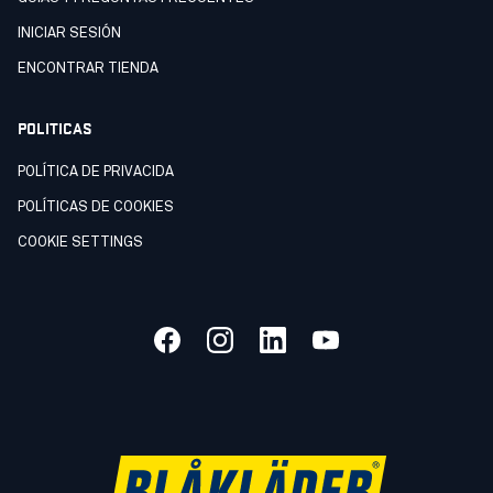
INICIAR SESIÓN
ENCONTRAR TIENDA
POLITICAS
POLÍTICA DE PRIVACIDA
POLÍTICAS DE COOKIES
COOKIE SETTINGS