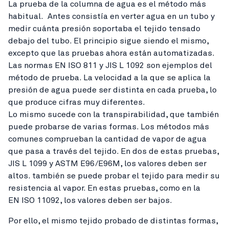
La prueba de la columna de agua es el método más
habitual. Antes consistía en verter agua en un tubo y
medir cuánta presión soportaba el tejido tensado
debajo del tubo. El principio sigue siendo el mismo,
excepto que las pruebas ahora están automatizadas.
Las normas EN ISO 811 y JIS L 1092 son ejemplos del
método de prueba. La velocidad a la que se aplica la
presión de agua puede ser distinta en cada prueba, lo
que produce cifras muy diferentes.
Lo mismo sucede con la transpirabilidad, que también
puede probarse de varias formas. Los métodos más
comunes comprueban la cantidad de vapor de agua
que pasa a través del tejido. En dos de estas pruebas,
JIS L 1099 y ASTM E96/E96M, los valores deben ser
altos. también se puede probar el tejido para medir su
resistencia al vapor. En estas pruebas, como en la
EN ISO 11092, los valores deben ser bajos.
Por ello, el mismo tejido probado de distintas formas,