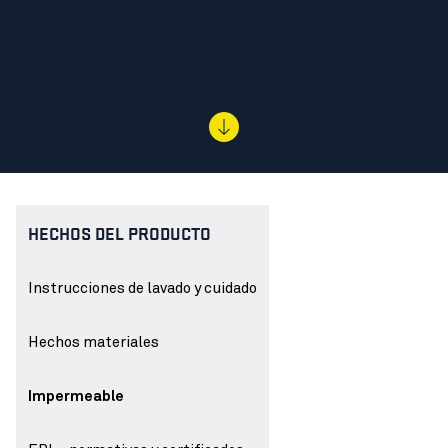
HECHOS DEL PRODUCTO
Instrucciones de lavado y cuidado
Hechos materiales
Impermeable