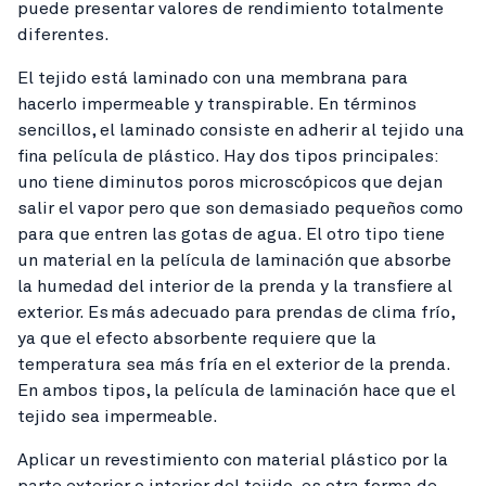
puede presentar valores de rendimiento totalmente
diferentes.
El tejido está laminado con una membrana para
hacerlo impermeable y transpirable. En términos
sencillos, el laminado consiste en adherir al tejido una
fina película de plástico. Hay dos tipos principales:
uno tiene diminutos poros microscópicos que dejan
salir el vapor pero que son demasiado pequeños como
para que entren las gotas de agua. El otro tipo tiene
un material en la película de laminación que absorbe
la humedad del interior de la prenda y la transfiere al
exterior. Es más adecuado para prendas de clima frío,
ya que el efecto absorbente requiere que la
temperatura sea más fría en el exterior de la prenda.
En ambos tipos, la película de laminación hace que el
tejido sea impermeable.
Aplicar un revestimiento con material plástico por la
parte exterior o interior del tejido, es otra forma de