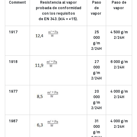
Comment
Resistencia al vapor
Paso
Paso de
probada de conformidad
de
vapor
con los requisitos
vapor
de EN 343. (kl4 = ≤15).
1917
25
4 500 g/m
000
2/24H
g/m
2/24H
1918
27
6 000 g/m
000
2/24H
g/m
2/24H
1977
20
4 000 g/m
000
2/24H
g/m
2/24H
1987
31
4 000 g/m
000
2/24H
g/m