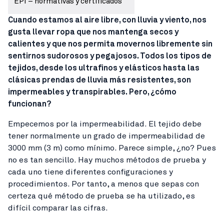
EPI – normativas y certificados
Cuando estamos al aire libre, con lluvia y viento, nos
gusta llevar ropa que nos mantenga secos y
calientes y que nos permita movernos libremente sin
sentirnos sudorosos y pegajosos. Todos los tipos de
tejidos, desde los ultrafinos y elásticos hasta las
clásicas prendas de lluvia más resistentes, son
impermeables y transpirables. Pero, ¿cómo
funcionan?
Empecemos por la impermeabilidad. El tejido debe
tener normalmente un grado de impermeabilidad de
3000 mm (3 m) como mínimo. Parece simple, ¿no? Pues
no es tan sencillo. Hay muchos métodos de prueba y
cada uno tiene diferentes configuraciones y
procedimientos. Por tanto, a menos que sepas con
certeza qué método de prueba se ha utilizado, es
difícil comparar las cifras.