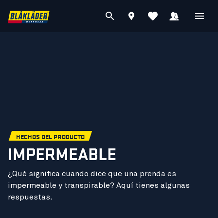
HECHOS DEL PRODUCTO
IMPERMEABLE
¿Qué significa cuando dice que una prenda es
impermeable y transpirable? Aquí tienes algunas
respuestas.