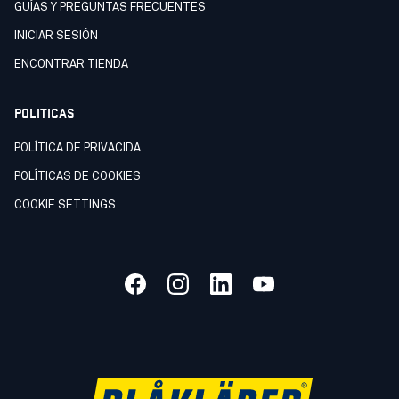
GUÍAS Y PREGUNTAS FRECUENTES
INICIAR SESIÓN
ENCONTRAR TIENDA
POLITICAS
POLÍTICA DE PRIVACIDA
POLÍTICAS DE COOKIES
COOKIE SETTINGS