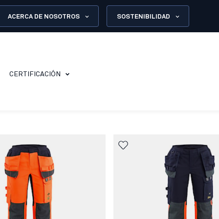
ACERCA DE NOSOTROS
SOSTENIBILIDAD
CERTIFICACIÓN