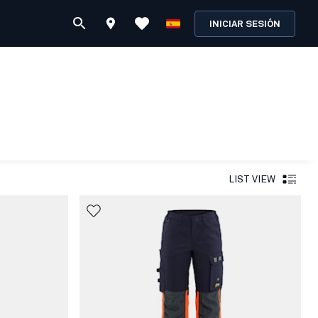
INICIAR SESIÓN
LIST VIEW