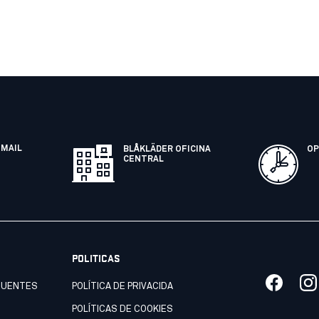
EMAIL
BLÅKLÄDER OFICINA
OP
CENTRAL
POLITICAS
CUENTES
POLÍTICA DE PRIVACIDA
POLÍTICAS DE COOKIES