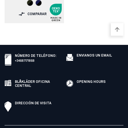
COMPARAR
ENVIANOS UN EMAIL
NÚMERO DE TELÉFONO
:
+34687171868
BLÅKLÄDER OFICINA
OPENING HOURS
CENTRAL
DIRECCIÓN DE VISITA