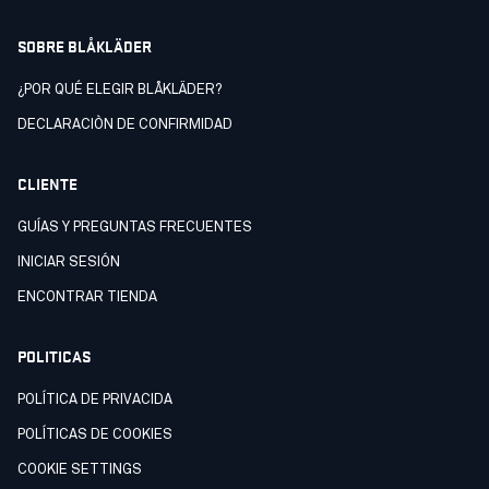
SOBRE BLÅKLÄDER
¿POR QUÉ ELEGIR BLÅKLÄDER?
DECLARACIÒN DE CONFIRMIDAD
CLIENTE
GUÍAS Y PREGUNTAS FRECUENTES
INICIAR SESIÓN
ENCONTRAR TIENDA
POLITICAS
POLÍTICA DE PRIVACIDA
POLÍTICAS DE COOKIES
COOKIE SETTINGS