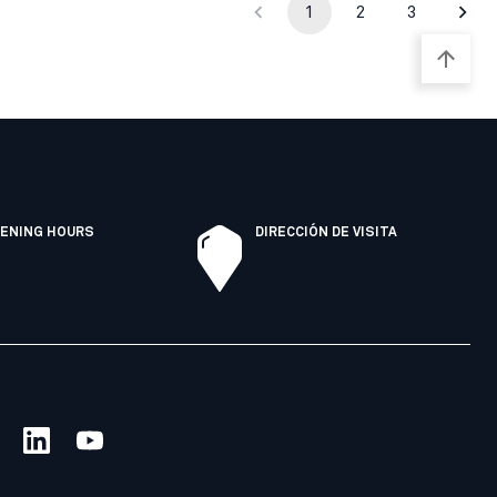
1
2
3
ENING HOURS
DIRECCIÓN DE VISITA