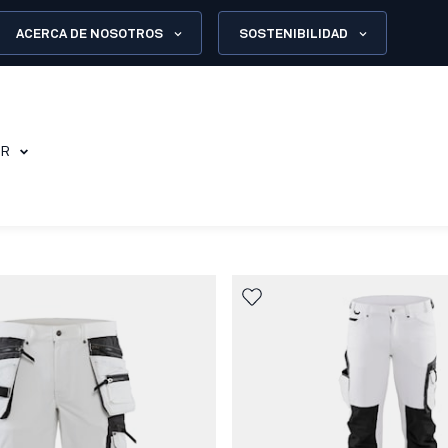
ACERCA DE NOSOTROS
SOSTENIBILIDAD
OR