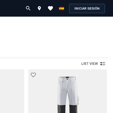
INICIAR SESIÓN
LIST VIEW