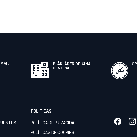
EMAIL
BLÅKLÄDER OFICINA
OP
CENTRAL
POLITICAS
CUENTES
POLÍTICA DE PRIVACIDA
POLÍTICAS DE COOKIES