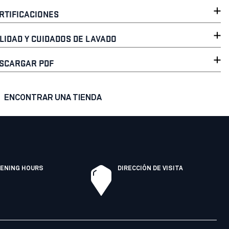
RTIFICACIONES
LIDAD Y CUIDADOS DE LAVADO
SCARGAR PDF
ENCONTRAR UNA TIENDA
ENING HOURS
DIRECCIÓN DE VISITA