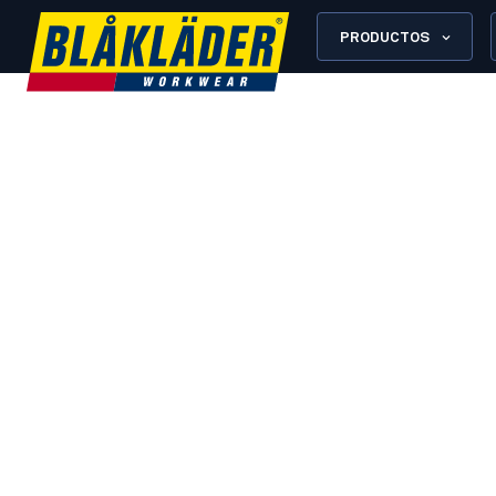
PRODUCTOS