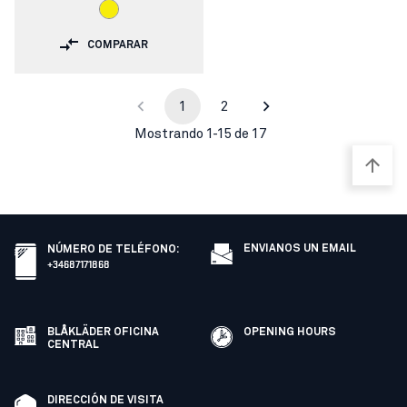
COMPARAR
1
2
Mostrando 1-15 de 17
ENVIANOS UN EMAIL
NÚMERO DE TELÉFONO
:
+34687171868
BLÅKLÄDER OFICINA
OPENING HOURS
CENTRAL
DIRECCIÓN DE VISITA