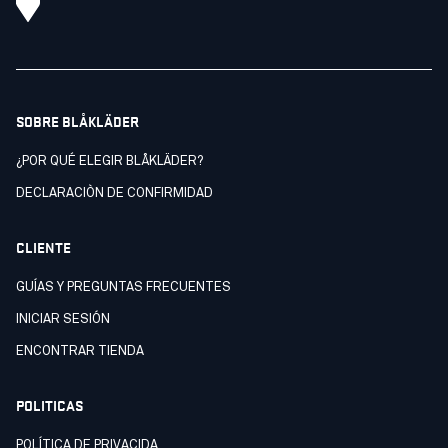
SOBRE BLÅKLÄDER
¿POR QUÉ ELEGIR BLÅKLÄDER?
DECLARACIÒN DE CONFIRMIDAD
CLIENTE
GUÍAS Y PREGUNTAS FRECUENTES
INICIAR SESIÓN
ENCONTRAR TIENDA
POLITICAS
POLÍTICA DE PRIVACIDA