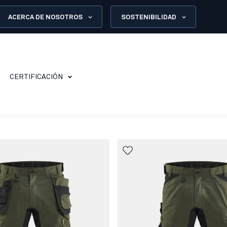
ACERCA DE NOSOTROS
SOSTENIBILIDAD
CERTIFICACIÓN