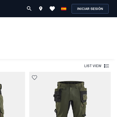
INICIAR SESIÓN
LIST VIEW