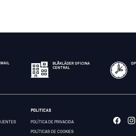
EMAIL
BLÅKLÄDER OFICINA
OP
CENTRAL
POLITICAS
CUENTES
POLÍTICA DE PRIVACIDA
POLÍTICAS DE COOKIES