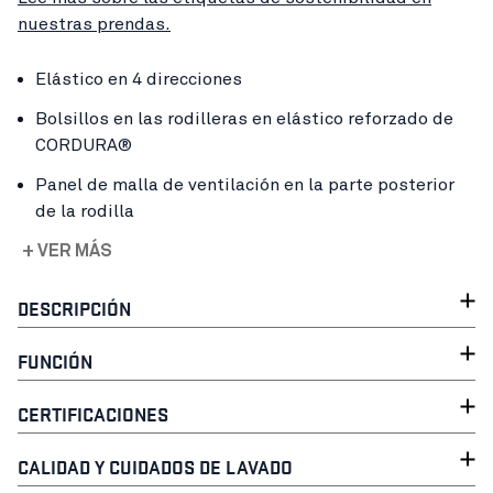
nuestras prendas.
Elástico en 4 direcciones
Bolsillos en las rodilleras en elástico reforzado de
CORDURA®
Panel de malla de ventilación en la parte posterior
de la rodilla
+ VER MÁS
DESCRIPCIÓN
FUNCIÓN
CERTIFICACIONES
CALIDAD Y CUIDADOS DE LAVADO