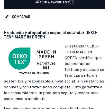
AÑADIR A FAVORITOS
COMPARAR
Producido y etiquetado según el estándar OEKO-
TEX® MADE IN GREEN
El estándar OEKO-
TEX® MADE IN
GREEN certifica que
los productos
textiles y de cuero se
fabrican de forma
sostenible y responsable a nivel social, sin sustancias
dañinas y con trazabilidad completa. Esto garantiza a
los consumidores un producto seguro y respetuoso
con el medio ambiente.
Lee más sobre las etiquetas de sostenibilidad en