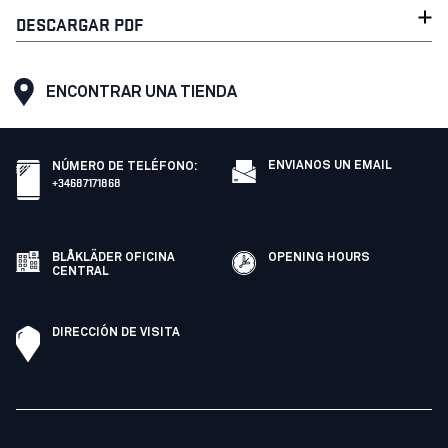
DESCARGAR PDF
ENCONTRAR UNA TIENDA
ENVIANOS UN EMAIL
NÚMERO DE TELÉFONO
:
+34687171868
BLÅKLÄDER OFICINA
OPENING HOURS
CENTRAL
DIRECCIÓN DE VISITA