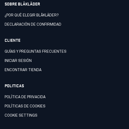
SOBRE BLÅKLÄDER
¿POR QUÉ ELEGIR BLÅKLÄDER?
DECLARACIÒN DE CONFIRMIDAD
CLIENTE
GUÍAS Y PREGUNTAS FRECUENTES
INICIAR SESIÓN
ENCONTRAR TIENDA
POLITICAS
POLÍTICA DE PRIVACIDA
POLÍTICAS DE COOKIES
COOKIE SETTINGS