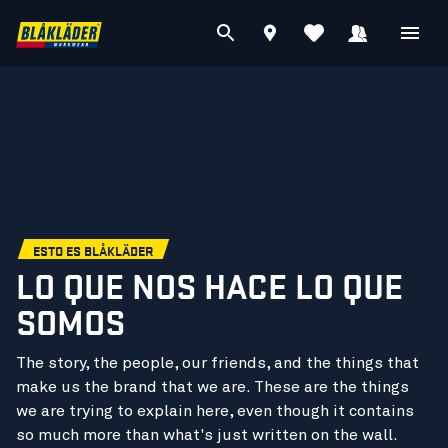
ESTO ES BLÅKLÄDER
LO QUE NOS HACE LO QUE
SOMOS
The story, the people, our friends, and the things that
make us the brand that we are. These are the things
we are trying to explain here, even though it contains
so much more than what's just written on the wall.