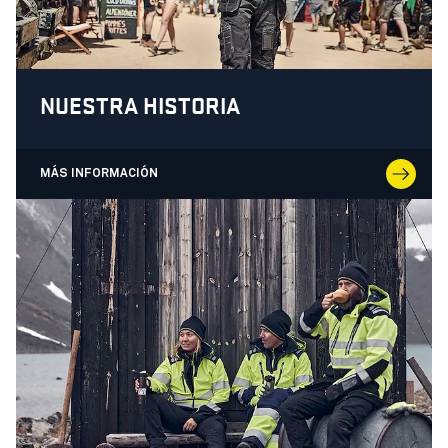
NUESTRA HISTORIA
MÁS INFORMACIÓN