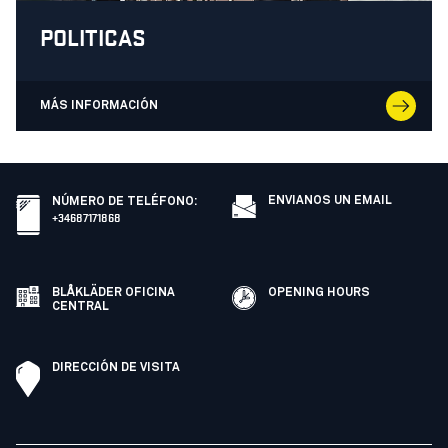
POLITICAS
MÁS INFORMACIÓN
ENVIANOS UN EMAIL
NÚMERO DE TELÉFONO
:
+34687171868
BLÅKLÄDER OFICINA
OPENING HOURS
CENTRAL
DIRECCIÓN DE VISITA