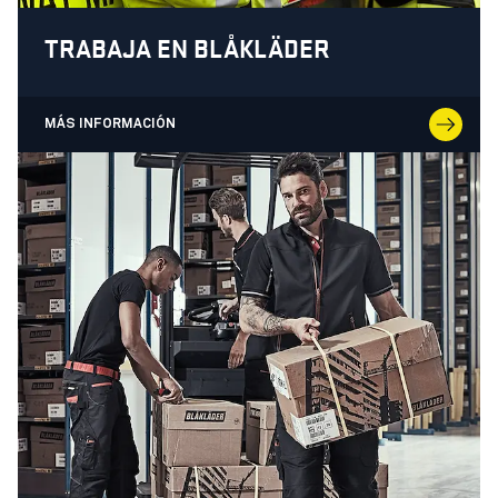
TRABAJA EN BLÅKLÄDER
MÁS INFORMACIÓN