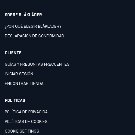
SOBRE BLÅKLÄDER
¿POR QUÉ ELEGIR BLÅKLÄDER?
DECLARACIÒN DE CONFIRMIDAD
CLIENTE
GUÍAS Y PREGUNTAS FRECUENTES
INICIAR SESIÓN
ENCONTRAR TIENDA
POLITICAS
POLÍTICA DE PRIVACIDA
POLÍTICAS DE COOKIES
COOKIE SETTINGS