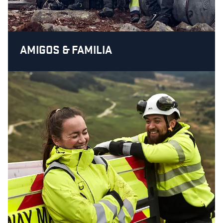
AMIGOS & FAMILIA