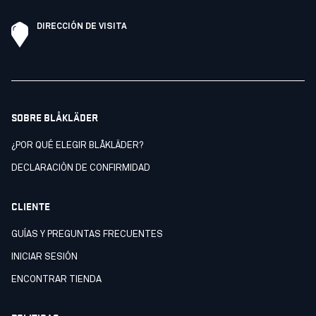
DIRECCIÓN DE VISITA
SOBRE BLÅKLÄDER
¿POR QUÉ ELEGIR BLÅKLÄDER?
DECLARACIÒN DE CONFIRMIDAD
CLIENTE
GUÍAS Y PREGUNTAS FRECUENTES
INICIAR SESIÓN
ENCONTRAR TIENDA