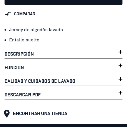
COMPARAR
Jersey de algodón lavado
Entalle suelto
DESCRIPCIÓN
FUNCIÓN
CALIDAD Y CUIDADOS DE LAVADO
DESCARGAR PDF
ENCONTRAR UNA TIENDA