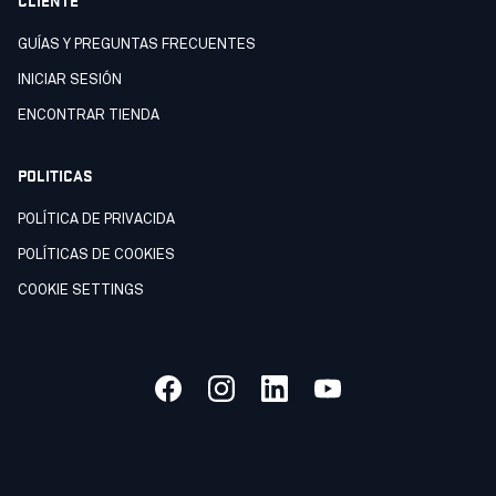
GUÍAS Y PREGUNTAS FRECUENTES
INICIAR SESIÓN
ENCONTRAR TIENDA
POLITICAS
POLÍTICA DE PRIVACIDA
POLÍTICAS DE COOKIES
COOKIE SETTINGS