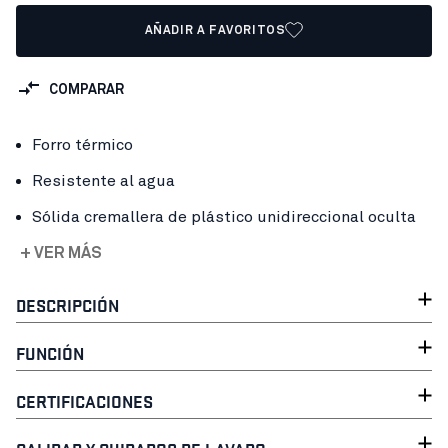
AÑADIR A FAVORITOS
COMPARAR
Forro térmico
Resistente al agua
Sólida cremallera de plástico unidireccional oculta
+ VER MÁS
DESCRIPCIÓN
FUNCIÓN
CERTIFICACIONES