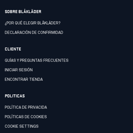
SOBRE BLÅKLÄDER
¿POR QUÉ ELEGIR BLÅKLÄDER?
DECLARACIÒN DE CONFIRMIDAD
CLIENTE
GUÍAS Y PREGUNTAS FRECUENTES
INICIAR SESIÓN
ENCONTRAR TIENDA
POLITICAS
POLÍTICA DE PRIVACIDA
POLÍTICAS DE COOKIES
COOKIE SETTINGS