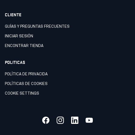
CLIENTE
GUÍAS Y PREGUNTAS FRECUENTES
INICIAR SESIÓN
ENCONTRAR TIENDA
POLITICAS
POLÍTICA DE PRIVACIDA
POLÍTICAS DE COOKIES
COOKIE SETTINGS