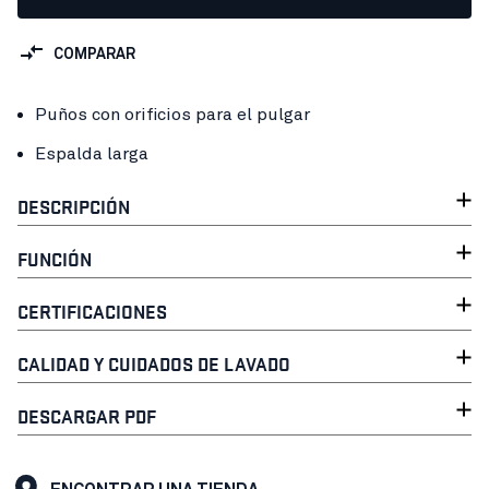
COMPARAR
Puños con orificios para el pulgar
Espalda larga
DESCRIPCIÓN
FUNCIÓN
CERTIFICACIONES
CALIDAD Y CUIDADOS DE LAVADO
DESCARGAR PDF