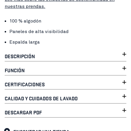
nuestras prendas.
100 % algodón
Paneles de alta visibilidad
Espalda larga
DESCRIPCIÓN
FUNCIÓN
CERTIFICACIONES
CALIDAD Y CUIDADOS DE LAVADO
DESCARGAR PDF