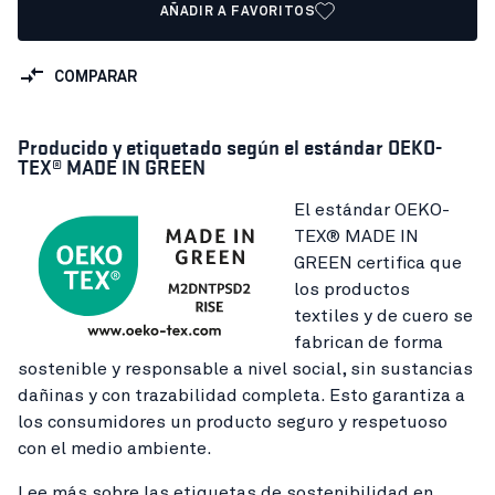
AÑADIR A FAVORITOS
COMPARAR
Producido y etiquetado según el estándar OEKO-
TEX® MADE IN GREEN
El estándar OEKO-
TEX® MADE IN
GREEN certifica que
los productos
textiles y de cuero se
fabrican de forma
sostenible y responsable a nivel social, sin sustancias
dañinas y con trazabilidad completa. Esto garantiza a
los consumidores un producto seguro y respetuoso
con el medio ambiente.
Lee más sobre las etiquetas de sostenibilidad en