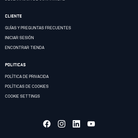
CLIENTE
GUÍAS Y PREGUNTAS FRECUENTES
INICIAR SESIÓN
ENCONTRAR TIENDA
POLITICAS
POLÍTICA DE PRIVACIDA
POLÍTICAS DE COOKIES
COOKIE SETTINGS