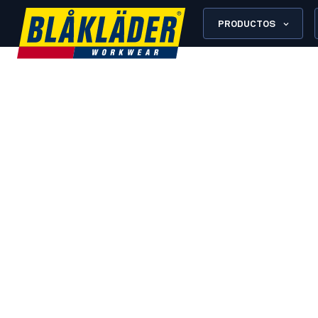
PRODUCTOS