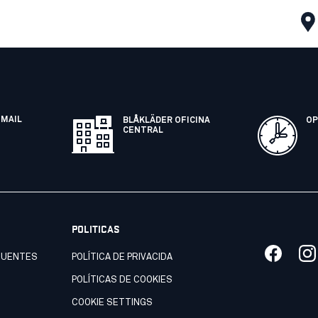
EMAIL
BLÅKLÄDER OFICINA
OP
CENTRAL
POLITICAS
CUENTES
POLÍTICA DE PRIVACIDA
POLÍTICAS DE COOKIES
COOKIE SETTINGS