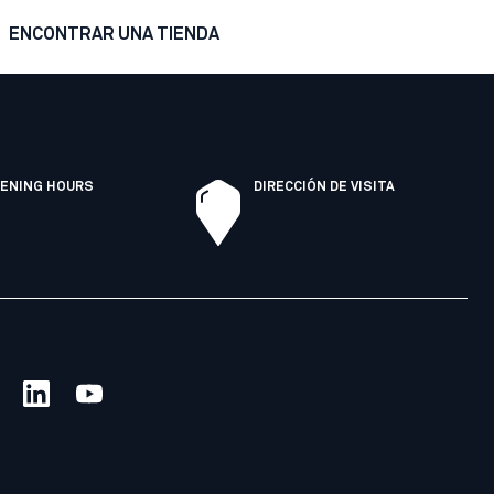
ENCONTRAR UNA TIENDA
ENING HOURS
DIRECCIÓN DE VISITA