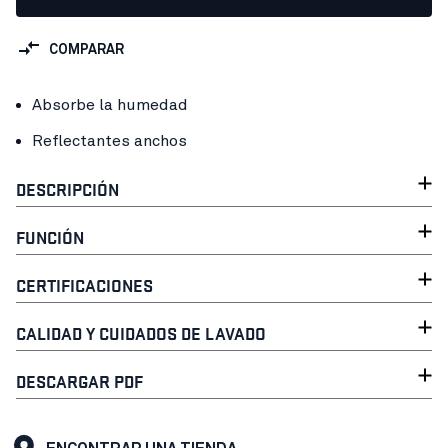
COMPARAR
Absorbe la humedad
Reflectantes anchos
DESCRIPCIÓN
FUNCIÓN
CERTIFICACIONES
CALIDAD Y CUIDADOS DE LAVADO
DESCARGAR PDF