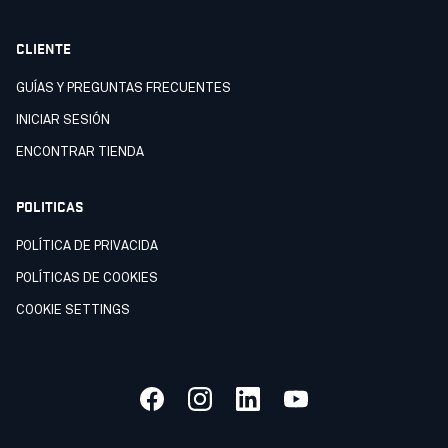
CLIENTE
GUÍAS Y PREGUNTAS FRECUENTES
INICIAR SESIÓN
ENCONTRAR TIENDA
POLITICAS
POLÍTICA DE PRIVACIDA
POLÍTICAS DE COOKIES
COOKIE SETTINGS