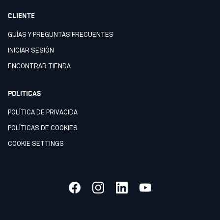
CLIENTE
GUÍAS Y PREGUNTAS FRECUENTES
INICIAR SESIÓN
ENCONTRAR TIENDA
POLITICAS
POLÍTICA DE PRIVACIDA
POLÍTICAS DE COOKIES
COOKIE SETTINGS