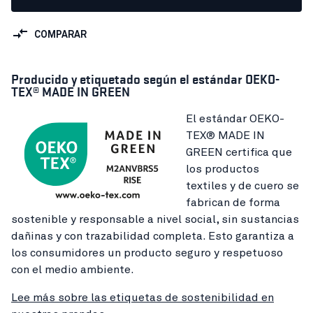
COMPARAR
Producido y etiquetado según el estándar OEKO-
TEX® MADE IN GREEN
El estándar OEKO-
TEX® MADE IN
GREEN certifica que
los productos
textiles y de cuero se
fabrican de forma
sostenible y responsable a nivel social, sin sustancias
dañinas y con trazabilidad completa. Esto garantiza a
los consumidores un producto seguro y respetuoso
con el medio ambiente.
Lee más sobre las etiquetas de sostenibilidad en