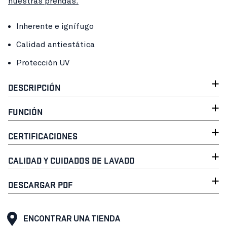
nuestras prendas.
Inherente e ignífugo
Calidad antiestática
Protección UV
DESCRIPCIÓN
FUNCIÓN
CERTIFICACIONES
CALIDAD Y CUIDADOS DE LAVADO
DESCARGAR PDF
ENCONTRAR UNA TIENDA