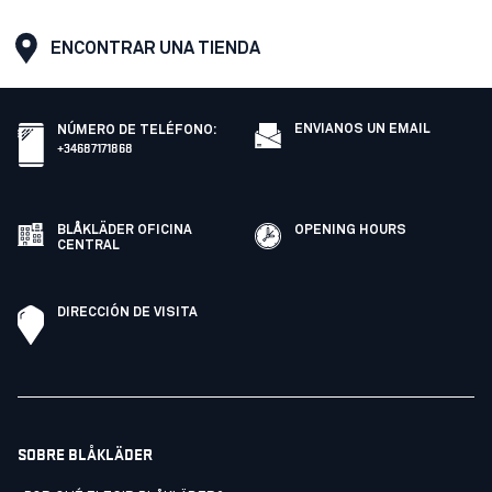
ENCONTRAR UNA TIENDA
ENVIANOS UN EMAIL
NÚMERO DE TELÉFONO
:
+34687171868
BLÅKLÄDER OFICINA
OPENING HOURS
CENTRAL
DIRECCIÓN DE VISITA
SOBRE BLÅKLÄDER