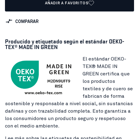
AÑADIR A FAVORITOS
COMPARAR
Producido y etiquetado según el estándar OEKO-
TEX® MADE IN GREEN
El estándar OEKO-
TEX® MADE IN
GREEN certifica que
los productos
textiles y de cuero se
fabrican de forma
sostenible y responsable a nivel social, sin sustancias
dañinas y con trazabilidad completa. Esto garantiza a
los consumidores un producto seguro y respetuoso
con el medio ambiente.
Lee más sobre las etiquetas de sostenibilidad en