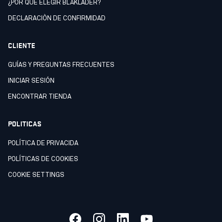
¿POR QUÉ ELEGIR BLÅKLÄDER?
DECLARACIÒN DE CONFIRMIDAD
CLIENTE
GUÍAS Y PREGUNTAS FRECUENTES
INICIAR SESIÓN
ENCONTRAR TIENDA
POLITICAS
POLÍTICA DE PRIVACIDA
POLÍTICAS DE COOKIES
COOKIE SETTINGS