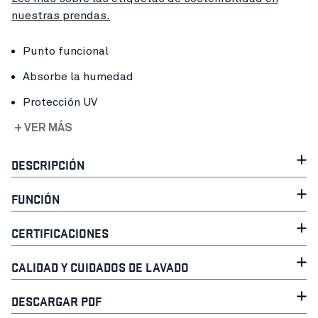
nuestras prendas.
Punto funcional
Absorbe la humedad
Protección UV
+ VER MÁS
DESCRIPCIÓN
FUNCIÓN
CERTIFICACIONES
CALIDAD Y CUIDADOS DE LAVADO
DESCARGAR PDF