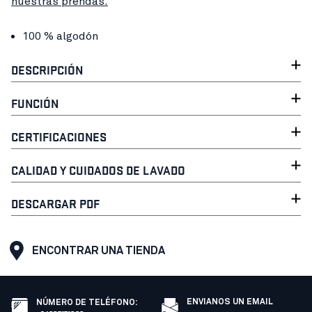
nuestras prendas.
100 % algodón
DESCRIPCIÓN
FUNCIÓN
CERTIFICACIONES
CALIDAD Y CUIDADOS DE LAVADO
DESCARGAR PDF
ENCONTRAR UNA TIENDA
ENVIANOS UN EMAIL
NÚMERO DE TELÉFONO
: