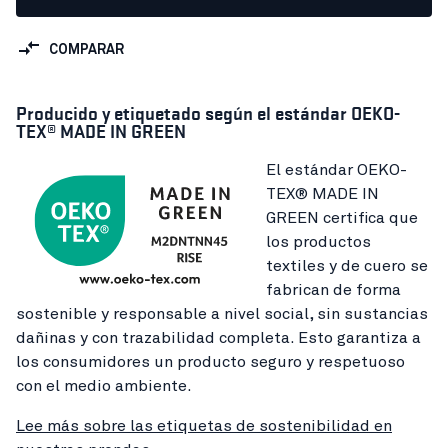
COMPARAR
Producido y etiquetado según el estándar OEKO-
TEX® MADE IN GREEN
El estándar OEKO-
TEX® MADE IN
GREEN certifica que
los productos
textiles y de cuero se
fabrican de forma
sostenible y responsable a nivel social, sin sustancias
dañinas y con trazabilidad completa. Esto garantiza a
los consumidores un producto seguro y respetuoso
con el medio ambiente.
Lee más sobre las etiquetas de sostenibilidad en