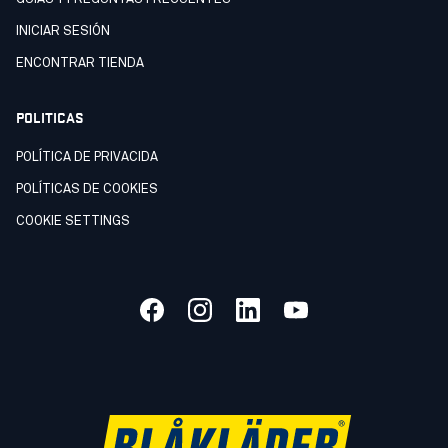
INICIAR SESIÓN
ENCONTRAR TIENDA
POLITICAS
POLÍTICA DE PRIVACIDA
POLÍTICAS DE COOKIES
COOKIE SETTINGS