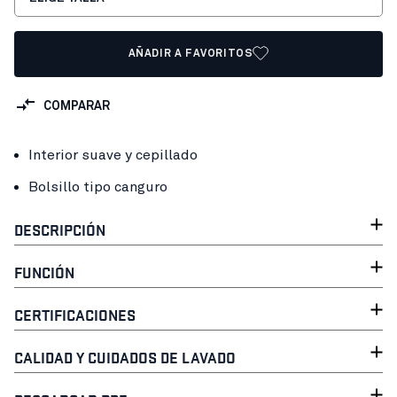
AÑADIR A FAVORITOS
COMPARAR
Interior suave y cepillado
Bolsillo tipo canguro
DESCRIPCIÓN
FUNCIÓN
CERTIFICACIONES
CALIDAD Y CUIDADOS DE LAVADO