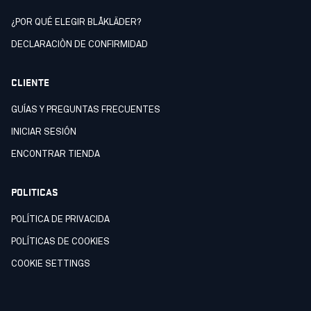
¿POR QUÉ ELEGIR BLÅKLÄDER?
DECLARACIÒN DE CONFIRMIDAD
CLIENTE
GUÍAS Y PREGUNTAS FRECUENTES
INICIAR SESIÓN
ENCONTRAR TIENDA
POLITICAS
POLÍTICA DE PRIVACIDA
POLÍTICAS DE COOKIES
COOKIE SETTINGS