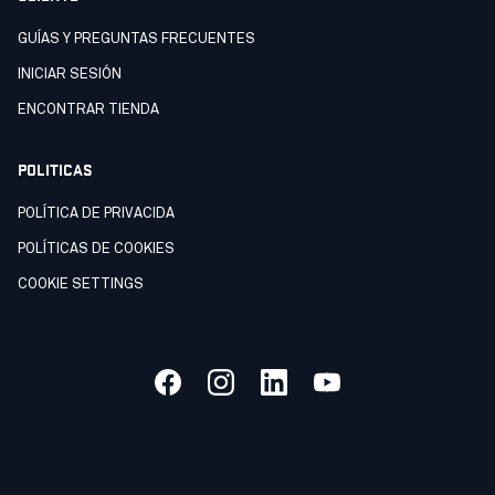
GUÍAS Y PREGUNTAS FRECUENTES
INICIAR SESIÓN
ENCONTRAR TIENDA
POLITICAS
POLÍTICA DE PRIVACIDA
POLÍTICAS DE COOKIES
COOKIE SETTINGS