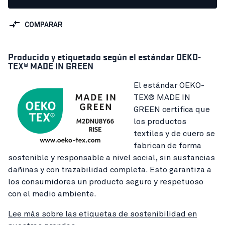
COMPARAR
Producido y etiquetado según el estándar OEKO-
TEX® MADE IN GREEN
El estándar OEKO-
TEX® MADE IN
GREEN certifica que
los productos
textiles y de cuero se
fabrican de forma
sostenible y responsable a nivel social, sin sustancias
dañinas y con trazabilidad completa. Esto garantiza a
los consumidores un producto seguro y respetuoso
con el medio ambiente.
Lee más sobre las etiquetas de sostenibilidad en