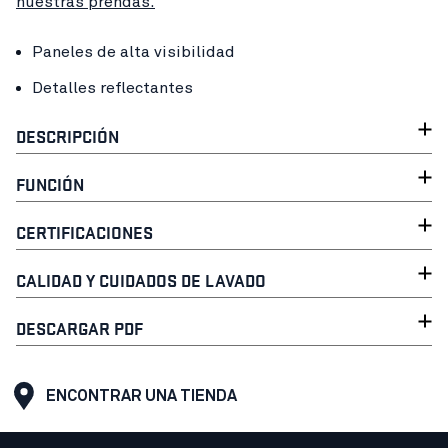
nuestras prendas.
Paneles de alta visibilidad
Detalles reflectantes
DESCRIPCIÓN
FUNCIÓN
CERTIFICACIONES
CALIDAD Y CUIDADOS DE LAVADO
DESCARGAR PDF
ENCONTRAR UNA TIENDA