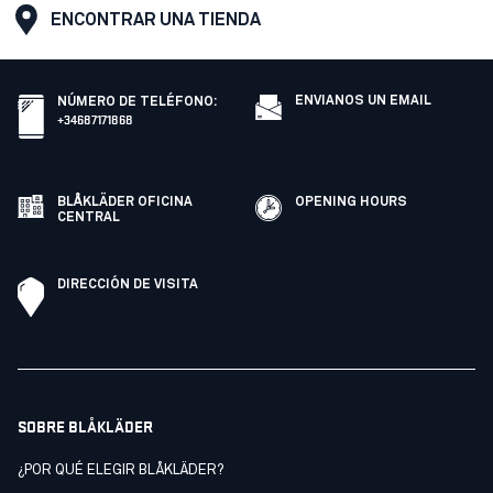
ENCONTRAR UNA TIENDA
ENVIANOS UN EMAIL
NÚMERO DE TELÉFONO
:
+34687171868
BLÅKLÄDER OFICINA
OPENING HOURS
CENTRAL
DIRECCIÓN DE VISITA
SOBRE BLÅKLÄDER
¿POR QUÉ ELEGIR BLÅKLÄDER?