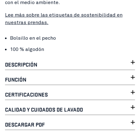
con el medio ambiente.
Lee más sobre las etiquetas de sostenibilidad en
nuestras prendas.
Bolsillo en el pecho
100 % algodón
DESCRIPCIÓN
FUNCIÓN
CERTIFICACIONES
CALIDAD Y CUIDADOS DE LAVADO
DESCARGAR PDF