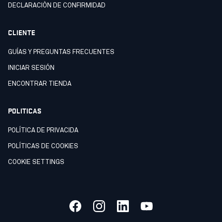
DECLARACIÒN DE CONFIRMIDAD
CLIENTE
GUÍAS Y PREGUNTAS FRECUENTES
INICIAR SESIÓN
ENCONTRAR TIENDA
POLITICAS
POLÍTICA DE PRIVACIDA
POLÍTICAS DE COOKIES
COOKIE SETTINGS