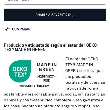
AÑADIR A FAVORITOS
COMPARAR
Producido y etiquetado según el estándar OEKO-
TEX® MADE IN GREEN
El estándar OEKO-
TEX® MADE IN
GREEN certifica que
los productos
textiles y de cuero se
fabrican de forma
sostenible y responsable a nivel social, sin sustancias
dañinas y con trazabilidad completa. Esto garantiza a
los consumidores un producto seguro y respetuoso