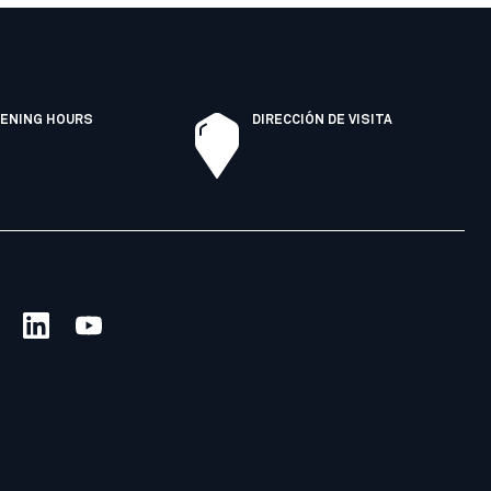
ENING HOURS
DIRECCIÓN DE VISITA