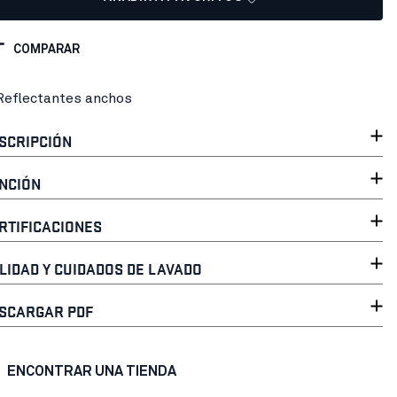
COMPARAR
Reflectantes anchos
SCRIPCIÓN
NCIÓN
RTIFICACIONES
LIDAD Y CUIDADOS DE LAVADO
SCARGAR PDF
ENCONTRAR UNA TIENDA