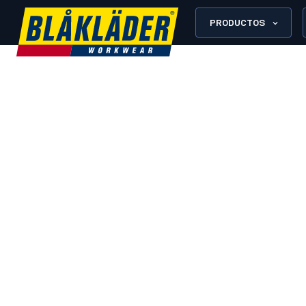
PRODUCTOS