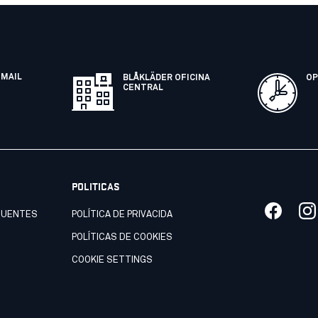
EMAIL
BLÅKLÄDER OFICINA
OP
CENTRAL
POLITICAS
CUENTES
POLÍTICA DE PRIVACIDA
POLÍTICAS DE COOKIES
COOKIE SETTINGS