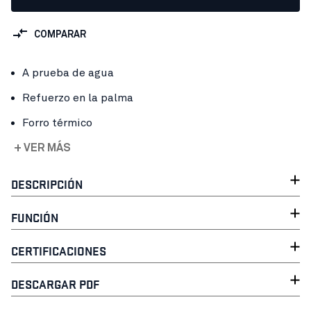
COMPARAR
A prueba de agua
Refuerzo en la palma
Forro térmico
+ VER MÁS
DESCRIPCIÓN
FUNCIÓN
CERTIFICACIONES
DESCARGAR PDF