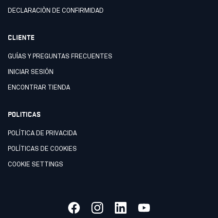
DECLARACIÒN DE CONFIRMIDAD
CLIENTE
GUÍAS Y PREGUNTAS FRECUENTES
INICIAR SESIÓN
ENCONTRAR TIENDA
POLITICAS
POLÍTICA DE PRIVACIDA
POLÍTICAS DE COOKIES
COOKIE SETTINGS