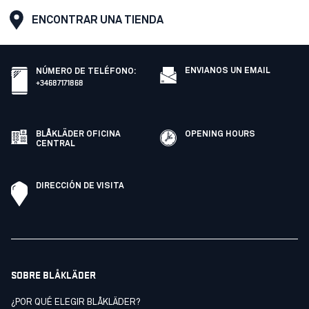
ENCONTRAR UNA TIENDA
ENVIANOS UN EMAIL
NÚMERO DE TELÉFONO
:
+34687171868
BLÅKLÄDER OFICINA
OPENING HOURS
CENTRAL
DIRECCIÓN DE VISITA
SOBRE BLÅKLÄDER
¿POR QUÉ ELEGIR BLÅKLÄDER?