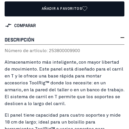
AÑADIR A FAVORITOS
COMPARAR
DESCRIPCIÓN
Número de artículo:
25380000
9900
Almacenamiento más inteligente, con mayor libertad
de movimiento. Este panel está diseñado para el carril
en T y le ofrece una base rápida para montar
accesorios ToolRig™ donde los necesite: en un
armario, en la pared del taller o en un banco de trabajo.
El sistema de carril en T permite que los soportes se
deslicen a lo largo del carril.
El panel tiene capacidad para cuatro soportes y mide
18 cm de largo; ideal para un bolsillo para