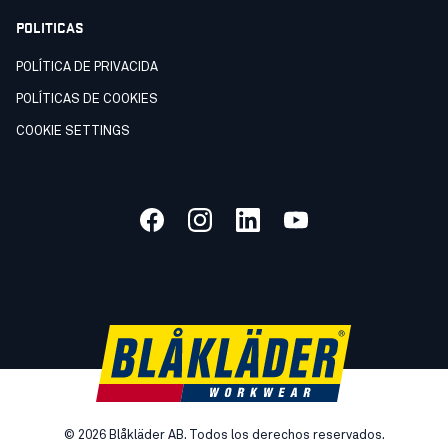
POLITICAS
POLÍTICA DE PRIVACIDA
POLÍTICAS DE COOKIES
COOKIE SETTINGS
©
2026
Blåkläder AB. Todos los derechos reservados.