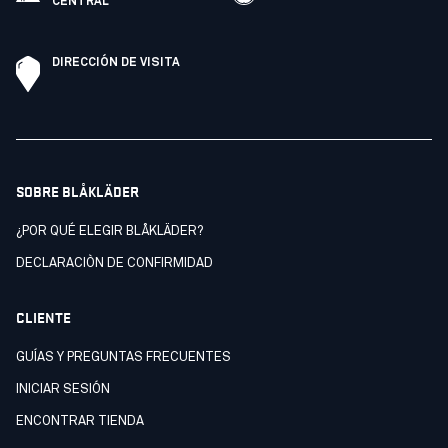
CENTRAL
DIRECCIÓN DE VISITA
SOBRE BLÅKLÄDER
¿POR QUÉ ELEGIR BLÅKLÄDER?
DECLARACIÒN DE CONFIRMIDAD
CLIENTE
GUÍAS Y PREGUNTAS FRECUENTES
INICIAR SESIÓN
ENCONTRAR TIENDA