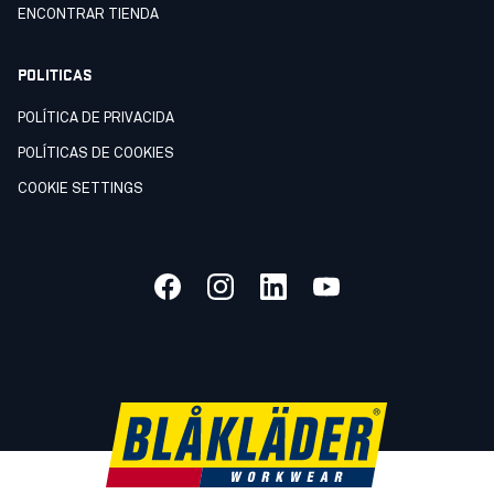
ENCONTRAR TIENDA
POLITICAS
POLÍTICA DE PRIVACIDA
POLÍTICAS DE COOKIES
COOKIE SETTINGS