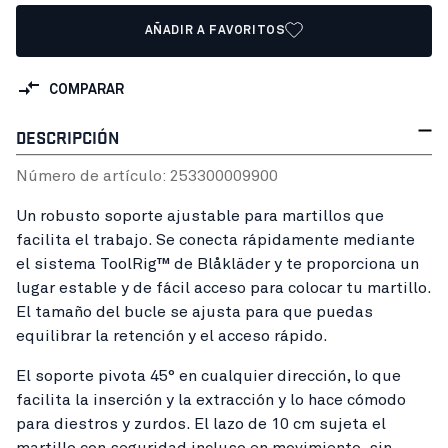
AÑADIR A FAVORITOS
COMPARAR
DESCRIPCIÓN
Número de artículo:
25330000
9900
Un robusto soporte ajustable para martillos que
facilita el trabajo. Se conecta rápidamente mediante
el sistema ToolRig™ de Blåkläder y te proporciona un
lugar estable y de fácil acceso para colocar tu martillo.
El tamaño del bucle se ajusta para que puedas
equilibrar la retención y el acceso rápido.
El soporte pivota 45° en cualquier dirección, lo que
facilita la inserción y la extracción y lo hace cómodo
para diestros y zurdos. El lazo de 10 cm sujeta el