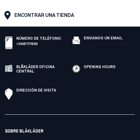
ENCONTRAR UNA TIENDA
ENVIANOS UN EMAIL
NÚMERO DE TELÉFONO
:
+34687171868
BLÅKLÄDER OFICINA
OPENING HOURS
CENTRAL
DIRECCIÓN DE VISITA
SOBRE BLÅKLÄDER