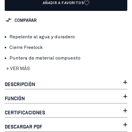
AÑADIR A FAVORITOS
COMPARAR
Repelente al agua y duradero
Cierre Freelock
Puntera de material compuesto
+ VER MÁS
DESCRIPCIÓN
FUNCIÓN
CERTIFICACIONES
DESCARGAR PDF