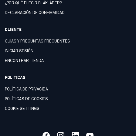
¿POR QUÉ ELEGIR BLÅKLÄDER?
DECLARACIÒN DE CONFIRMIDAD
CLIENTE
GUÍAS Y PREGUNTAS FRECUENTES
INICIAR SESIÓN
ENCONTRAR TIENDA
POLITICAS
POLÍTICA DE PRIVACIDA
POLÍTICAS DE COOKIES
COOKIE SETTINGS