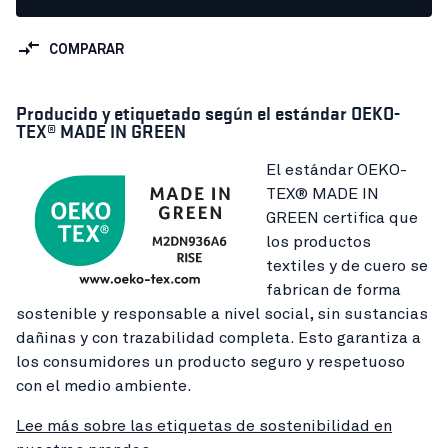
COMPARAR
Producido y etiquetado según el estándar OEKO-
TEX® MADE IN GREEN
El estándar OEKO-
TEX® MADE IN
GREEN certifica que
los productos
textiles y de cuero se
fabrican de forma
sostenible y responsable a nivel social, sin sustancias
dañinas y con trazabilidad completa. Esto garantiza a
los consumidores un producto seguro y respetuoso
con el medio ambiente.
Lee más sobre las etiquetas de sostenibilidad en