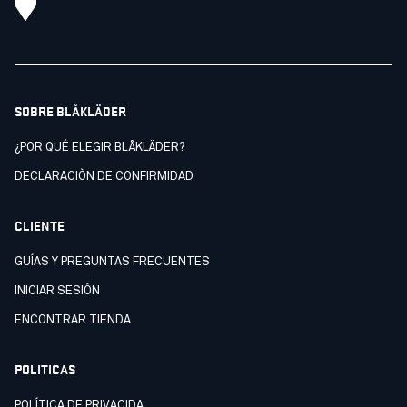
SOBRE BLÅKLÄDER
¿POR QUÉ ELEGIR BLÅKLÄDER?
DECLARACIÒN DE CONFIRMIDAD
CLIENTE
GUÍAS Y PREGUNTAS FRECUENTES
INICIAR SESIÓN
ENCONTRAR TIENDA
POLITICAS
POLÍTICA DE PRIVACIDA