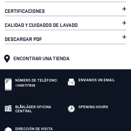
CERTIFICACIONES
CALIDAD Y CUIDADOS DE LAVADO
DESCARGAR PDF
ENCONTRAR UNA TIENDA
ENVIANOS UN EMAIL
NÚMERO DE TELÉFONO
:
+34687171868
BLÅKLÄDER OFICINA
OPENING HOURS
CENTRAL
DIRECCIÓN DE VISITA