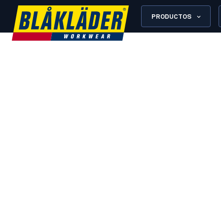
PRODUCTOS