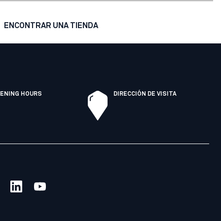
ENCONTRAR UNA TIENDA
ENING HOURS
DIRECCIÓN DE VISITA