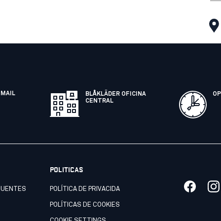
EMAIL
BLÅKLÄDER OFICINA
OP
CENTRAL
POLITICAS
CUENTES
POLÍTICA DE PRIVACIDA
POLÍTICAS DE COOKIES
COOKIE SETTINGS