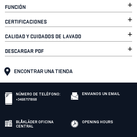
FUNCIÓN
CERTIFICACIONES
CALIDAD Y CUIDADOS DE LAVADO
DESCARGAR PDF
ENCONTRAR UNA TIENDA
ENVIANOS UN EMAIL
NÚMERO DE TELÉFONO
:
+34687171868
BLÅKLÄDER OFICINA
OPENING HOURS
CENTRAL