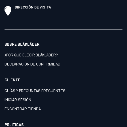
DIRECCIÓN DE VISITA
SOBRE BLÅKLÄDER
¿POR QUÉ ELEGIR BLÅKLÄDER?
DECLARACIÒN DE CONFIRMIDAD
CLIENTE
GUÍAS Y PREGUNTAS FRECUENTES
INICIAR SESIÓN
ENCONTRAR TIENDA
POLITICAS