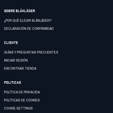
SOBRE BLÅKLÄDER
¿POR QUÉ ELEGIR BLÅKLÄDER?
DECLARACIÒN DE CONFIRMIDAD
CLIENTE
GUÍAS Y PREGUNTAS FRECUENTES
INICIAR SESIÓN
ENCONTRAR TIENDA
POLITICAS
POLÍTICA DE PRIVACIDA
POLÍTICAS DE COOKIES
COOKIE SETTINGS