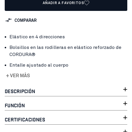
AÑADIR A FAVORITOS
COMPARAR
Elástico en 4 direcciones
Bolsillos en las rodilleras en elástico reforzado de
CORDURA®
Entalle ajustado al cuerpo
+ VER MÁS
DESCRIPCIÓN
FUNCIÓN
CERTIFICACIONES