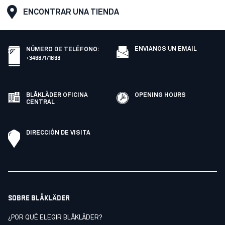
ENCONTRAR UNA TIENDA
ENVIANOS UN EMAIL
NÚMERO DE TELÉFONO
:
+34687171868
BLÅKLÄDER OFICINA
OPENING HOURS
CENTRAL
DIRECCIÓN DE VISITA
SOBRE BLÅKLÄDER
¿POR QUÉ ELEGIR BLÅKLÄDER?