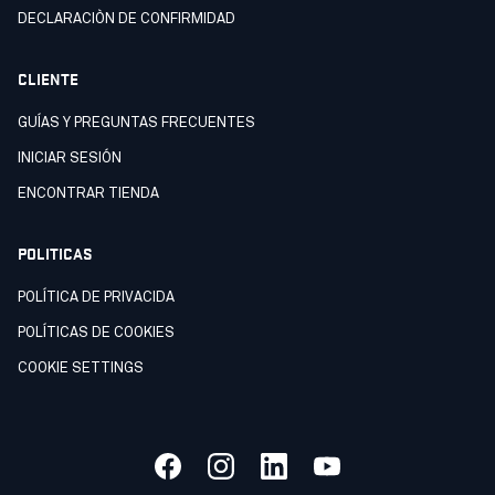
DECLARACIÒN DE CONFIRMIDAD
CLIENTE
GUÍAS Y PREGUNTAS FRECUENTES
INICIAR SESIÓN
ENCONTRAR TIENDA
POLITICAS
POLÍTICA DE PRIVACIDA
POLÍTICAS DE COOKIES
COOKIE SETTINGS