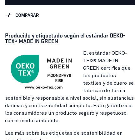
COMPARAR
Producido y etiquetado según el estándar OEKO-
TEX® MADE IN GREEN
El estándar OEKO-
TEX® MADE IN
GREEN certifica que
los productos
textiles y de cuero se
fabrican de forma
sostenible y responsable a nivel social, sin sustancias
dañinas y con trazabilidad completa. Esto garantiza a
los consumidores un producto seguro y respetuoso
con el medio ambiente.
Lee más sobre las etiquetas de sostenibilidad en