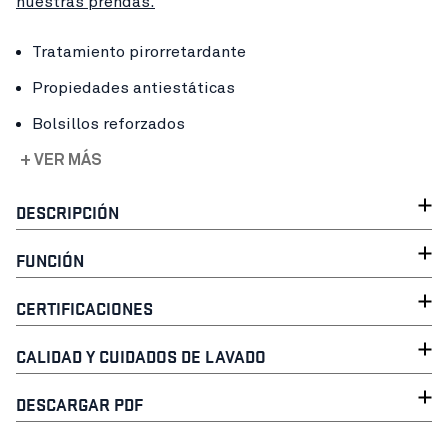
nuestras prendas.
Tratamiento pirorretardante
Propiedades antiestáticas
Bolsillos reforzados
+ VER MÁS
DESCRIPCIÓN
FUNCIÓN
CERTIFICACIONES
CALIDAD Y CUIDADOS DE LAVADO
DESCARGAR PDF