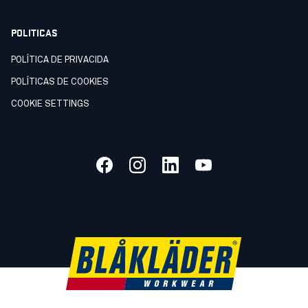
POLITICAS
POLÍTICA DE PRIVACIDA
POLÍTICAS DE COOKIES
COOKIE SETTINGS