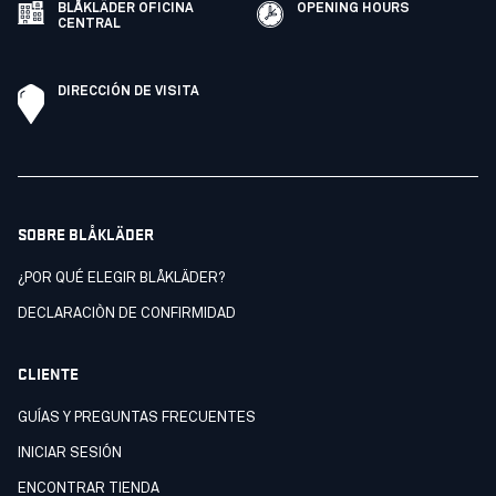
BLÅKLÄDER OFICINA
OPENING HOURS
CENTRAL
DIRECCIÓN DE VISITA
SOBRE BLÅKLÄDER
¿POR QUÉ ELEGIR BLÅKLÄDER?
DECLARACIÒN DE CONFIRMIDAD
CLIENTE
GUÍAS Y PREGUNTAS FRECUENTES
INICIAR SESIÓN
ENCONTRAR TIENDA