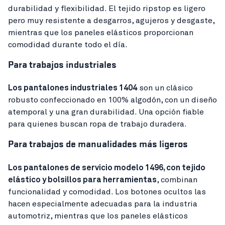
durabilidad y flexibilidad. El tejido ripstop es ligero
pero muy resistente a desgarros, agujeros y desgaste,
mientras que los paneles elásticos proporcionan
comodidad durante todo el día.
Para trabajos industriales
Los pantalones industriales 1404
son un clásico
robusto confeccionado en 100% algodón, con un diseño
atemporal y una gran durabilidad. Una opción fiable
para quienes buscan ropa de trabajo duradera.
Para trabajos de manualidades más ligeros
Los pantalones de servicio modelo 1496, con tejido
elástico y bolsillos para herramientas
, combinan
funcionalidad y comodidad. Los botones ocultos las
hacen especialmente adecuadas para la industria
automotriz, mientras que los paneles elásticos