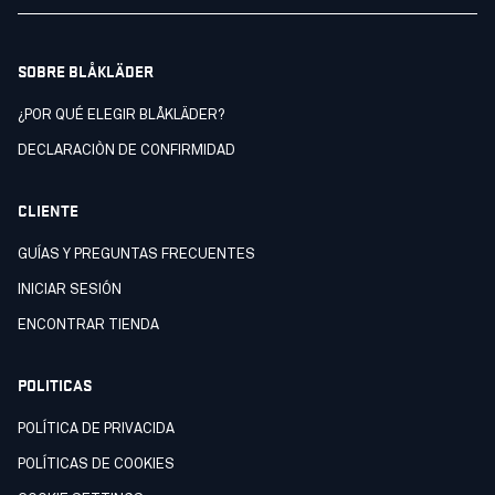
SOBRE BLÅKLÄDER
¿POR QUÉ ELEGIR BLÅKLÄDER?
DECLARACIÒN DE CONFIRMIDAD
CLIENTE
GUÍAS Y PREGUNTAS FRECUENTES
INICIAR SESIÓN
ENCONTRAR TIENDA
POLITICAS
POLÍTICA DE PRIVACIDA
POLÍTICAS DE COOKIES