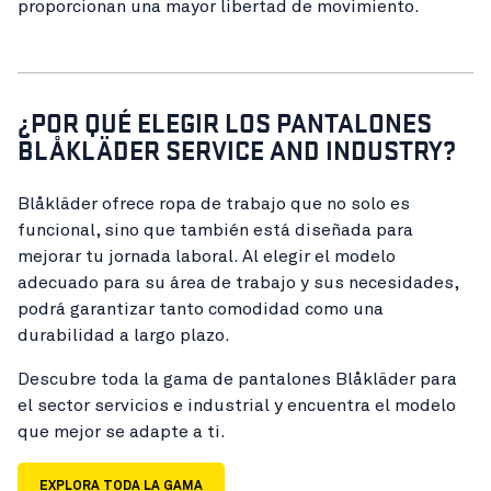
proporcionan una mayor libertad de movimiento.
¿POR QUÉ ELEGIR LOS PANTALONES
BLÅKLÄDER SERVICE AND INDUSTRY?
Blåkläder ofrece ropa de trabajo que no solo es
funcional, sino que también está diseñada para
mejorar tu jornada laboral. Al elegir el modelo
adecuado para su área de trabajo y sus necesidades,
podrá garantizar tanto comodidad como una
durabilidad a largo plazo.
Descubre toda la gama de pantalones Blåkläder para
el sector servicios e industrial y encuentra el modelo
que mejor se adapte a ti.
EXPLORA TODA LA GAMA