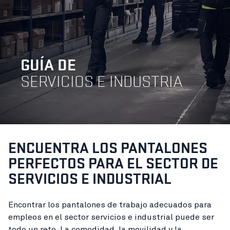
GUÍA DE
SERVICIOS E INDUSTRIA
ENCUENTRA LOS PANTALONES
PERFECTOS PARA EL SECTOR DE
SERVICIOS E INDUSTRIAL
Encontrar los pantalones de trabajo adecuados para
empleos en el sector servicios e industrial puede ser
todo un reto. La comodidad, la movilidad y la