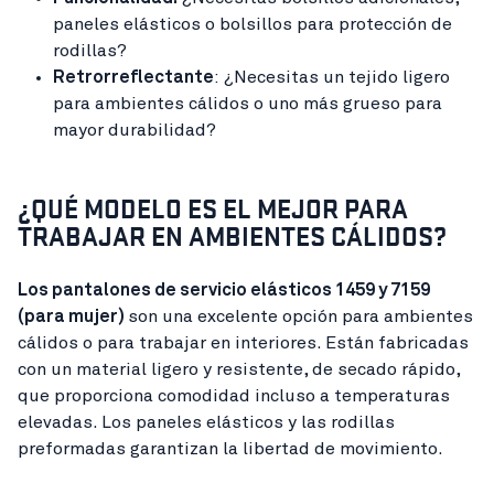
paneles elásticos o bolsillos para protección de
rodillas?
Retrorreflectante
: ¿Necesitas un tejido ligero
para ambientes cálidos o uno más grueso para
mayor durabilidad?
¿QUÉ MODELO ES EL MEJOR PARA
TRABAJAR EN AMBIENTES CÁLIDOS?
Los pantalones de servicio elásticos 1459 y 7159
(para mujer)
son una excelente opción para ambientes
cálidos o para trabajar en interiores. Están fabricadas
con un material ligero y resistente, de secado rápido,
que proporciona comodidad incluso a temperaturas
elevadas. Los paneles elásticos y las rodillas
preformadas garantizan la libertad de movimiento.