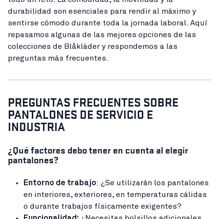
durabilidad son esenciales para rendir al máximo y
sentirse cómodo durante toda la jornada laboral. Aquí
repasamos algunas de las mejores opciones de las
colecciones de Blåkläder y respondemos a las
preguntas más frecuentes.
PREGUNTAS FRECUENTES SOBRE
PANTALONES DE SERVICIO E
INDUSTRIA
¿Qué factores debo tener en cuenta al elegir
pantalones?
Entorno de trabajo
: ¿Se utilizarán los pantalones
en interiores, exteriores, en temperaturas cálidas
o durante trabajos físicamente exigentes?
Funcionalidad:
¿Necesitas bolsillos adicionales,