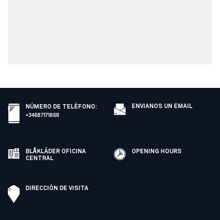
ENVIANOS UN EMAIL
NÚMERO DE TELÉFONO
:
+34687171868
BLÅKLÄDER OFICINA
OPENING HOURS
CENTRAL
DIRECCIÓN DE VISITA