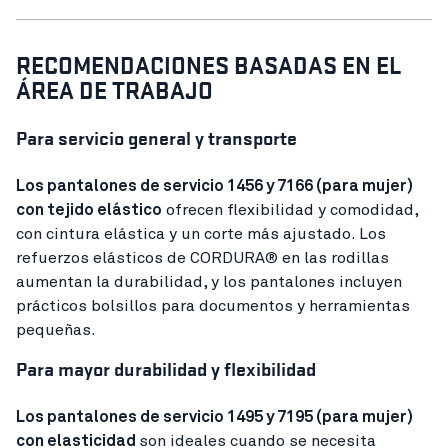
RECOMENDACIONES BASADAS EN EL
ÁREA DE TRABAJO
Para servicio general y transporte
Los pantalones de servicio 1456 y 7166 (para mujer)
con tejido elástico
ofrecen flexibilidad y comodidad,
con cintura elástica y un corte más ajustado. Los
refuerzos elásticos de CORDURA® en las rodillas
aumentan la durabilidad, y los pantalones incluyen
prácticos bolsillos para documentos y herramientas
pequeñas.
Para mayor durabilidad y flexibilidad
Los pantalones de servicio 1495 y 7195 (para mujer)
con elasticidad
son ideales cuando se necesita