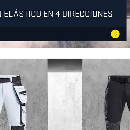
 ELÁSTICO EN 4 DIRECCIONES