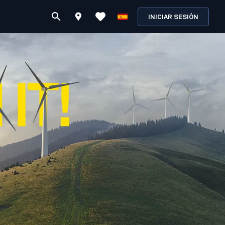
INICIAR SESIÓN