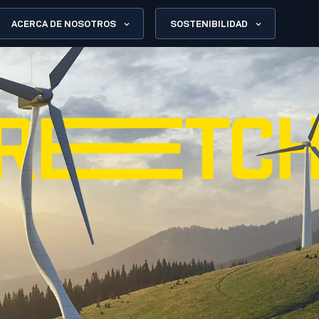
ACERCA DE NOSOTROS
SOSTENIBILIDAD