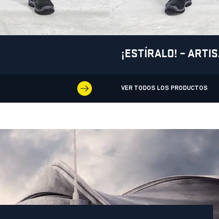
¡ESTÍRALO! – ARTI
VER TODOS LOS PRODUCTOS