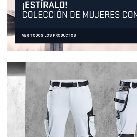
¡ESTÍRALO!
COLECCIÓN DE MUJERES CON
VER TODOS LOS PRODUCTOS