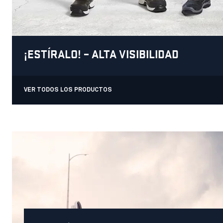
¡ESTÍRALO! – ALTA VISIBILIDAD
VER TODOS LOS PRODUCTOS