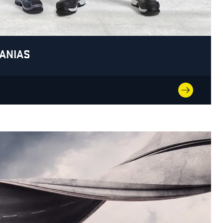
SANIAS