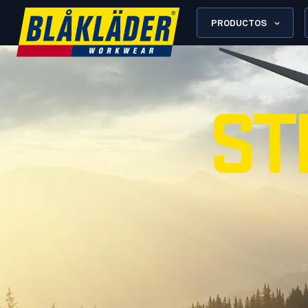
PRODUCTOS