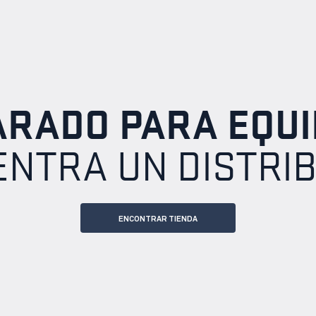
ARADO PARA EQUI
NTRA UN DISTRI
ENCONTRAR TIENDA