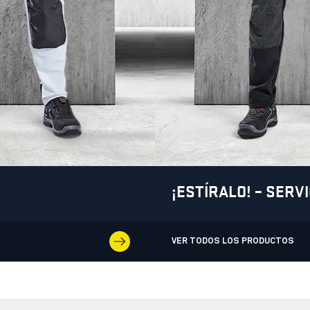
¡ESTÍRALO! – SERVI
VER TODOS LOS PRODUCTOS