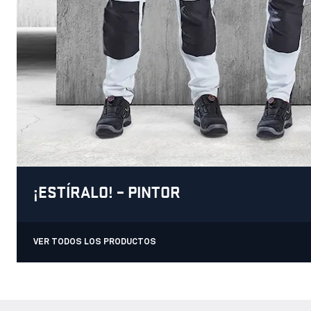
¡ESTÍRALO! – PINTOR
VER TODOS LOS PRODUCTOS