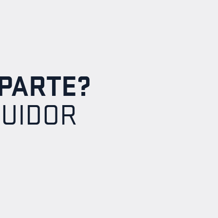
PARTE?
BUIDOR